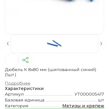
Дюбель К 8х80 мм (шипованный синий)
(1шт.)
Подробнее
Характеристики
Артикул
УТ000005417
Базовая единица
шт
Категория
Метизы и крепеж