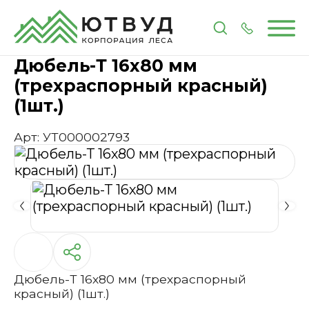
Главная
Каталог
Метизы и крепеж
Дюбель-Т 1
Дюбель-Т 16х80 мм
(трехраспорный красный)
(1шт.)
Арт: УТ000002793
Дюбель-Т 16х80 мм (трехраспорный
красный) (1шт.)