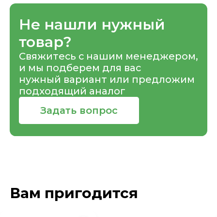
Не нашли нужный
товар?
Свяжитесь с нашим менеджером,
и мы подберем для вас
нужный вариант или предложим
подходящий аналог
Задать вопрос
Вам пригодится