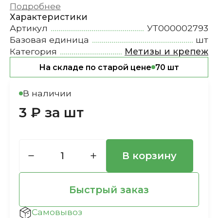
Подробнее
Характеристики
Артикул
УТ000002793
Базовая единица
шт
Категория
Метизы и крепеж
На складе по старой цене
70 шт
В наличии
3 ₽ за шт
В корзину
Быстрый заказ
Самовывоз