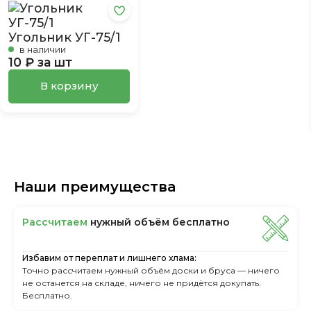
Угольник УГ-75/1
в наличии
10 ₽ за шт
В корзину
Наши преимущества
Рассчитаем
нужный объём бесплатно
Избавим от переплат и лишнего хлама:
Точно рассчитаем нужный объём доски и бруса — ничего
не останется на складе, ничего не придётся докупать.
Бесплатно.