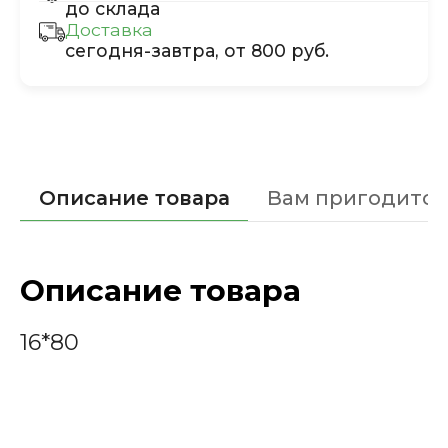
до склада
Доставка
сегодня-завтра, от 800 руб.
Описание товара
Вам пригодится
Описание товара
16*80