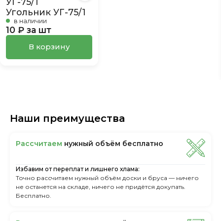
Угольник УГ-75/1
в наличии
10 ₽ за шт
В корзину
Наши преимущества
Рассчитаем
нужный объём бесплатно
Избавим от переплат и лишнего хлама:
Точно рассчитаем нужный объём доски и бруса — ничего
не останется на складе, ничего не придётся докупать.
Бесплатно.