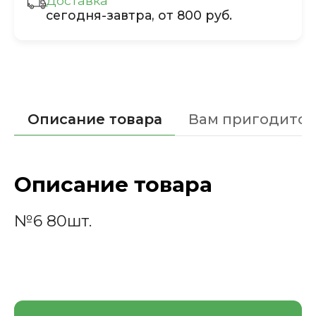
Доставка
сегодня-завтра, от 800 руб.
Описание товара
Вам пригодится
Описание товара
№6 80шт.