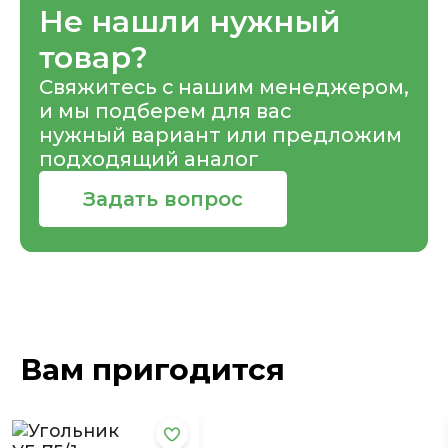
Не нашли нужный
товар?
Свяжитесь с нашим менеджером,
и мы подберем для вас
нужный вариант или предложим
подходящий аналог
Задать вопрос
Вам пригодится