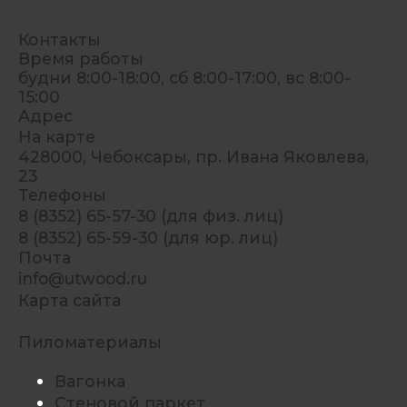
Контакты
Время работы
будни 8:00-18:00, сб 8:00-17:00, вс 8:00-
15:00
Адрес
На карте
428000, Чебоксары, пр. Ивана Яковлева,
23
Телефоны
8 (8352) 65-57-30 (для физ. лиц)
8 (8352) 65-59-30 (для юр. лиц)
Почта
info@utwood.ru
Карта сайта
Пиломатериалы
Вагонка
Стеновой паркет