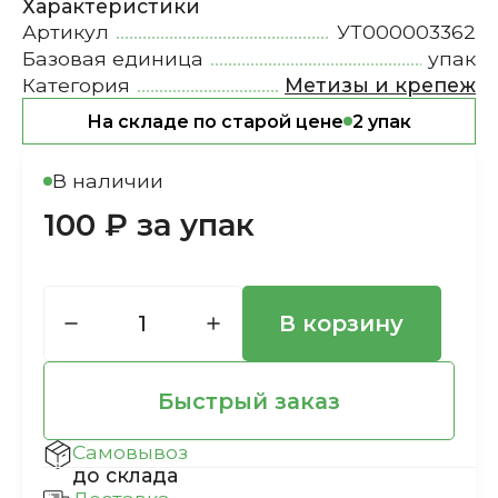
Характеристики
Артикул
УТ000003362
Базовая единица
упак
Категория
Метизы и крепеж
На складе по старой цене
2 упак
В наличии
100 ₽ за упак
В корзину
Быстрый заказ
Самовывоз
до склада