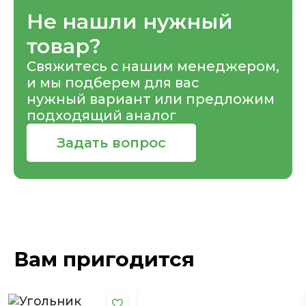
Не нашли нужный
товар?
Свяжитесь с нашим менеджером,
и мы подберем для вас
нужный вариант или предложим
подходящий аналог
Задать вопрос
Вам пригодится