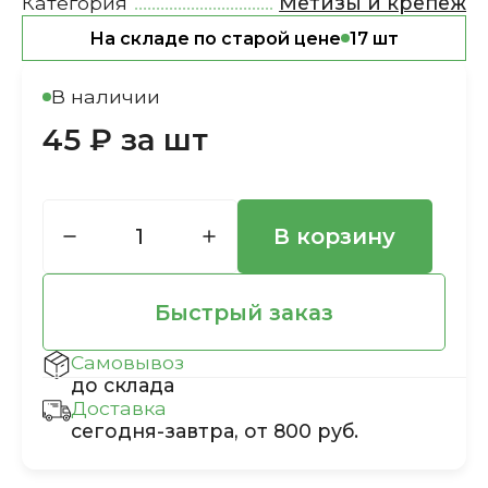
Категория
Метизы и крепеж
На складе по старой цене
17 шт
В наличии
45 ₽ за шт
В корзину
Быстрый заказ
Самовывоз
до склада
Доставка
сегодня-завтра, от 800 руб.