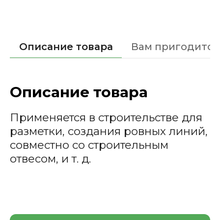
Описание товара
Вам пригодится
Описание товара
Применяется в строительстве для
разметки, создания ровных линий,
совместно со строительным
отвесом, и т. д.