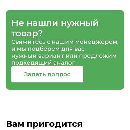
Не нашли нужный
товар?
Свяжитесь с нашим менеджером,
и мы подберем для вас
нужный вариант или предложим
подходящий аналог
Задать вопрос
Вам пригодится