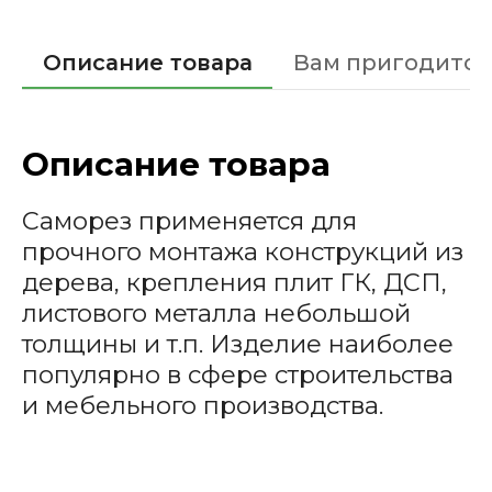
Описание товара
Вам пригодится
Описание товара
Саморез применяется для
прочного монтажа конструкций из
дерева, крепления плит ГК, ДСП,
листового металла небольшой
толщины и т.п. Изделие наиболее
популярно в сфере строительства
и мебельного производства.