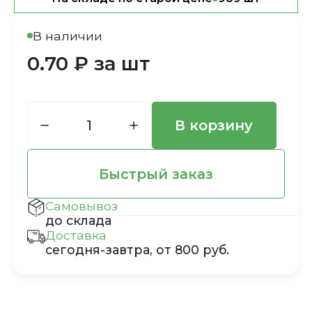
В наличии
0.70 ₽ за шт
В корзину
Быстрый заказ
Самовывоз
до склада
Доставка
сегодня-завтра, от 800 руб.