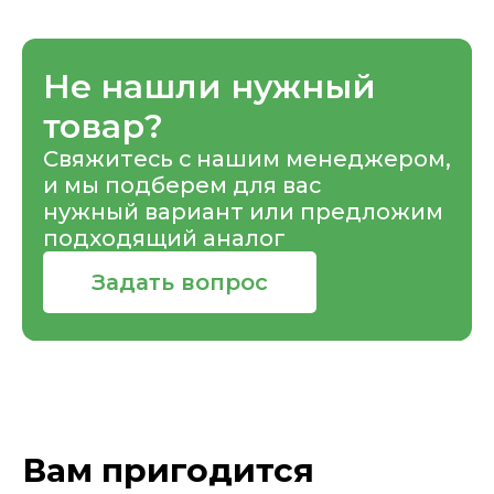
Не нашли нужный
товар?
Свяжитесь с нашим менеджером,
и мы подберем для вас
нужный вариант или предложим
подходящий аналог
Задать вопрос
Вам пригодится