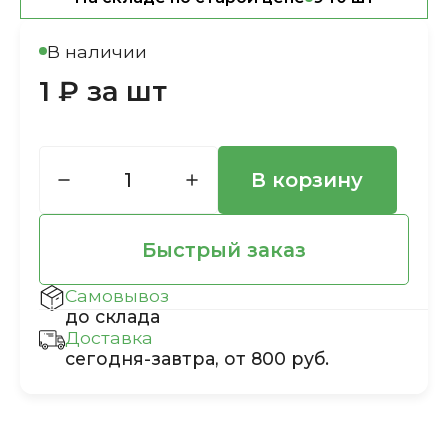
В наличии
1 ₽ за шт
В корзину
Быстрый заказ
Самовывоз
до склада
Доставка
сегодня-завтра, от 800 руб.