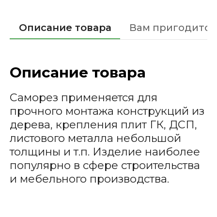
Описание товара
Вам пригодится
Описание товара
Саморез применяется для
прочного монтажа конструкций из
дерева, крепления плит ГК, ДСП,
листового металла небольшой
толщины и т.п. Изделие наиболее
популярно в сфере строительства
и мебельного производства.