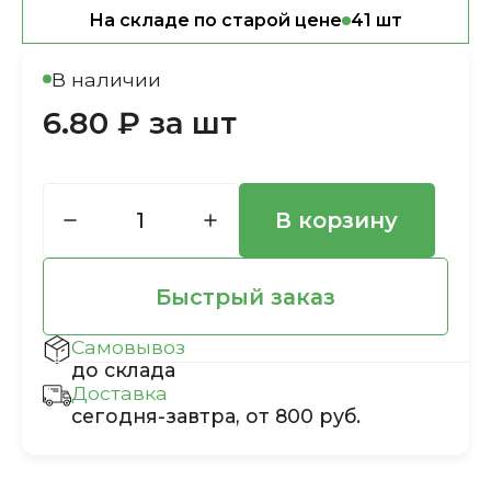
На складе по старой цене
41 шт
В наличии
6.80 ₽ за шт
В корзину
Быстрый заказ
Самовывоз
до склада
Доставка
сегодня-завтра, от 800 руб.