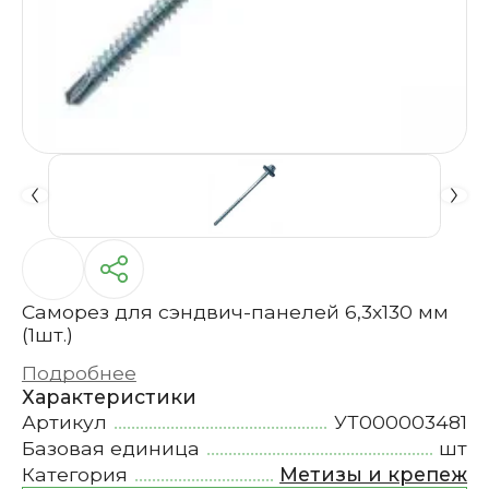
Саморез для сэндвич-панелей 6,3х130 мм
(1шт.)
Подробнее
Характеристики
Артикул
УТ000003481
Базовая единица
шт
Категория
Метизы и крепеж