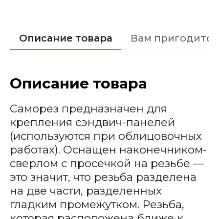
Описание товара
Вам пригодится
Описание товара
Саморез предназначен для
крепления сэндвич-панелей
(используются при облицовочных
работах). Оснащен наконечником-
сверлом с просечкой на резьбе —
это значит, что резьба разделена
на две части, разделенных
гладким промежутком. Резьба,
которая расположена ближе к