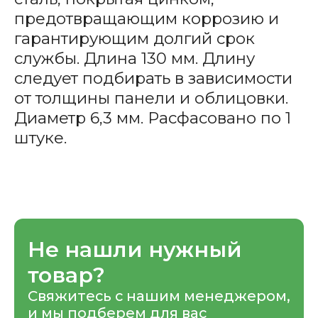
предотвращающим коррозию и
гарантирующим долгий срок
службы. Длина 130 мм. Длину
следует подбирать в зависимости
от толщины панели и облицовки.
Диаметр 6,3 мм. Расфасовано по 1
штуке.
Не нашли нужный
товар?
Свяжитесь с нашим менеджером,
и мы подберем для вас