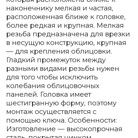
наконечнику мелкая и частая,
расположенная ближе к головке,
более редкая и крупная. Мелкая
резьба предназначена для врезки
в несущую конструкцию, крупная
— для крепления облицовки.
Гладкий промежуток между
разными видами резьбы нужен
для того чтобы исключить
колебания облицовочных
панелей. Головка имеет
шестигранную форму, поэтому
монтаж осуществляется с
помощью ключа. Особенности:
Изготовление — высокопрочная
сталь, покрытая цинком,