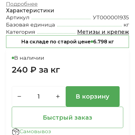
Подробнее
Характеристики
Артикул
УТ000001935
Базовая единица
кг
Категория
Метизы и крепеж
На складе по старой цене
6.798 кг
В наличии
240 ₽ за кг
В корзину
Быстрый заказ
Самовывоз