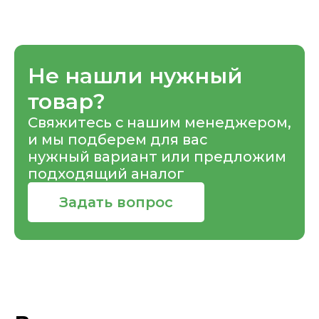
Не нашли нужный
товар?
Свяжитесь с нашим менеджером,
и мы подберем для вас
нужный вариант или предложим
подходящий аналог
Задать вопрос