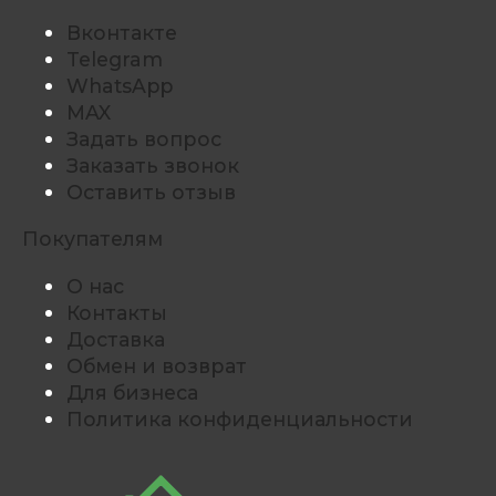
Вконтакте
Telegram
WhatsApp
MAX
Задать вопрос
Заказать звонок
Оставить отзыв
Покупателям
О нас
Контакты
Доставка
Обмен и возврат
Для бизнеса
Политика конфиденциальности