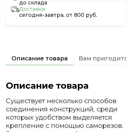
до склада
Доставка
сегодня-завтра, от 800 руб.
Описание товара
Вам пригодится
Описание товара
Существует несколько способов
соединения конструкций, среди
которых удобством выделяется
крепление с помощью саморезов.