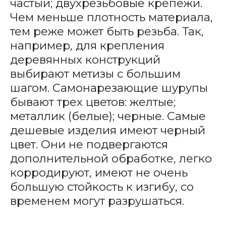
частый; двухрезьбовые крепежи.
Чем меньше плотность материала,
тем реже может быть резьба. Так,
например, для крепления
деревянных конструкций
выбирают метизы с большим
шагом. Самонарезающие шурупы
бывают трех цветов: желтые;
металлик (белые); черные. Самые
дешевые изделия имеют черный
цвет. Они не подвергаются
дополнительной обработке, легко
корродируют, имеют не очень
большую стойкость к изгибу, со
временем могут разрушаться.