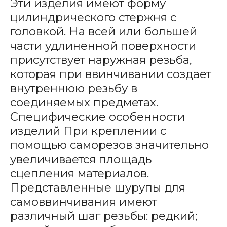
Эти изделия имеют форму
цилиндрического стержня с
головкой. На всей или большей
части удлиненной поверхности
присутствует наружная резьба,
которая при ввинчивании создает
внутреннюю резьбу в
соединяемых предметах.
Специфические особенности
изделий При креплении с
помощью саморезов значительно
увеличивается площадь
сцепления материалов.
Представленные шурупы для
самоввинчивания имеют
различный шаг резьбы: редкий;