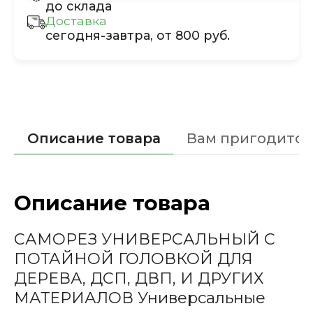
до склада
Доставка
сегодня-завтра, от 800 руб.
Описание товара
Вам пригодится
Описание товара
САМОРЕЗ УНИВЕРСАЛЬНЫЙ С
ПОТАЙНОЙ ГОЛОВКОЙ ДЛЯ
ДЕРЕВА, ДСП, ДВП, И ДРУГИХ
МАТЕРИАЛОВ Универсальные