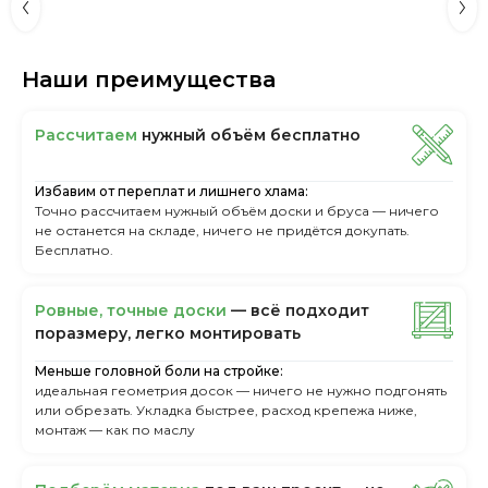
Наши преимущества
Рассчитаем
нужный объём бесплатно
Избавим от переплат и лишнего хлама:
Точно рассчитаем нужный объём доски и бруса — ничего
не останется на складе, ничего не придётся докупать.
Бесплатно.
Ровные, точные доски
— всё подходит
поразмеру, легкo монтировать
Меньше головной боли на стройке:
идеальная геометрия досок — ничего не нужно подгонять
или обрезать. Укладка быстрее, расход крепежа ниже,
монтаж — как по маслу