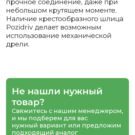
прочное соединение, даже при
небольшом крутящем моменте.
Наличие крестообразного шлица
Pozidriv делает возможным
использование механической
дрели.
Не нашли нужный
товар?
Свяжитесь с нашим менеджером,
и мы подберем для вас
нужный вариант или предложим
подходящий аналог