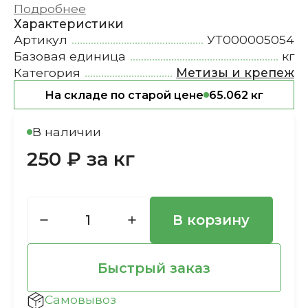
Подробнее
Характеристики
Артикул
УТ000005054
Базовая единица
кг
Категория
Метизы и крепеж
На складе по старой цене
65.062 кг
В наличии
250 ₽ за кг
В корзину
Быстрый заказ
Самовывоз