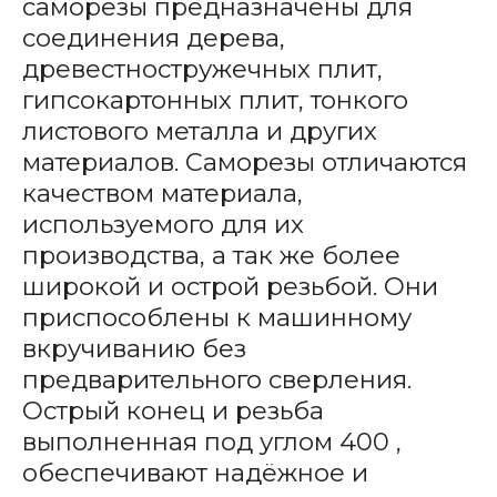
саморезы предназначены для
соединения дерева,
древестностружечных плит,
гипсокартонных плит, тонкого
листового металла и других
материалов. Саморезы отличаются
качеством материала,
используемого для их
производства, а так же более
широкой и острой резьбой. Они
приспособлены к машинному
вкручиванию без
предварительного сверления.
Острый конец и резьба
выполненная под углом 400 ,
обеспечивают надёжное и