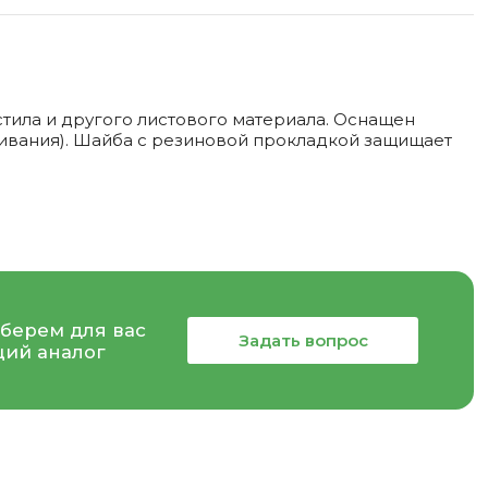
тила и другого листового материала. Оснащен
ливания). Шайба с резиновой прокладкой защищает
берем для вас
Задать вопрос
ий аналог