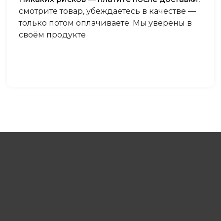
смотрите товар, убеждаетесь в качестве —
только потом оплачиваете. Мы уверены в
своём продукте