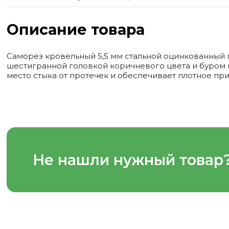
Описание товара
Саморез кровельный 5,5 мм стальной оцинкованный 
шестигранной головкой коричневого цвета и буром 
место стыка от протечек и обеспечивает плотное пр
Не нашли нужный товар