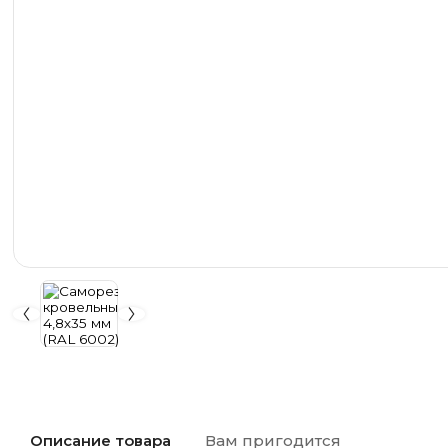
Описание товара
Вам пригодится