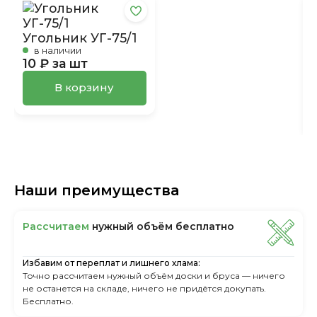
Угольник УГ-75/1
в наличии
10 ₽ за шт
В корзину
Наши преимущества
Рассчитаем
нужный объём бесплатно
Избавим от переплат и лишнего хлама:
Точно рассчитаем нужный объём доски и бруса — ничего
не останется на складе, ничего не придётся докупать.
Бесплатно.