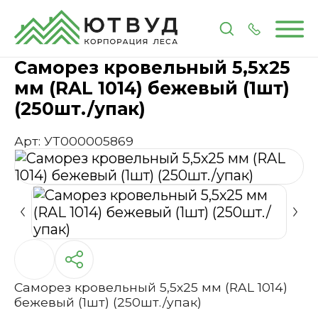
Главная
Каталог
Метизы и крепеж
Саморез кро
Саморез кровельный 5,5х25
мм (RAL 1014) бежевый (1шт)
(250шт./упак)
Арт: УТ000005869
Саморез кровельный 5,5х25 мм (RAL 1014)
бежевый (1шт) (250шт./упак)