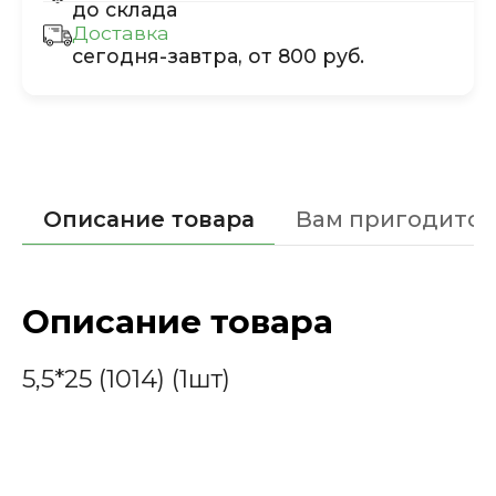
до склада
Доставка
сегодня-завтра, от 800 руб.
Описание товара
Вам пригодится
Описание товара
5,5*25 (1014) (1шт)