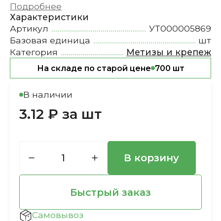
Подробнее
Характеристики
Артикул
УТ000005869
Базовая единица
шт
Категория
Метизы и крепеж
На складе по старой цене
700 шт
В наличии
3.12 ₽ за шт
В корзину
Быстрый заказ
Самовывоз