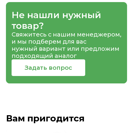
Не нашли нужный
товар?
Свяжитесь с нашим менеджером,
и мы подберем для вас
нужный вариант или предложим
подходящий аналог
Задать вопрос
Вам пригодится