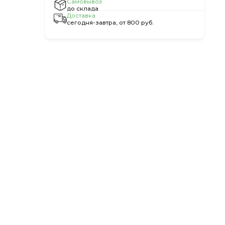
Самовывоз
до склада
Доставка
сегодня-завтра, от 800 руб.