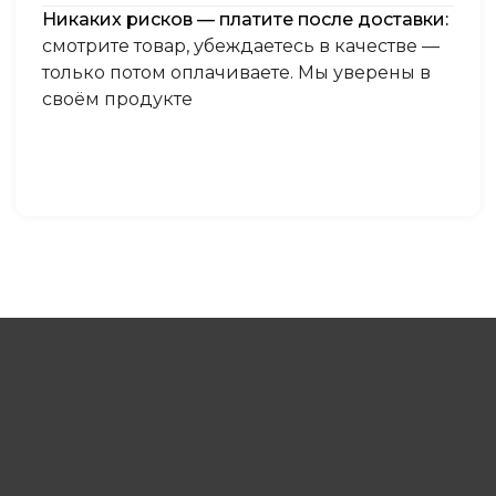
Никаких рисков — платите после доставки:
смотрите товар, убеждаетесь в качестве —
только потом оплачиваете. Мы уверены в
своём продукте