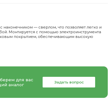
с наконечником — сверлом, что позволяет легко и
ьбой. Монтируется с помощью электроинструмента
цинковым покрытием, обеспечивающим высокую
берем для вас
Задать вопрос
ий аналог