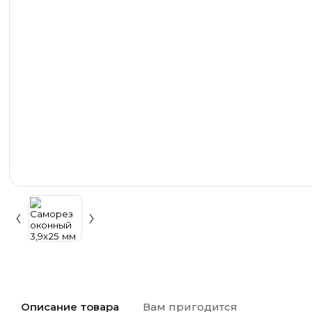
Описание товара
Вам пригодится