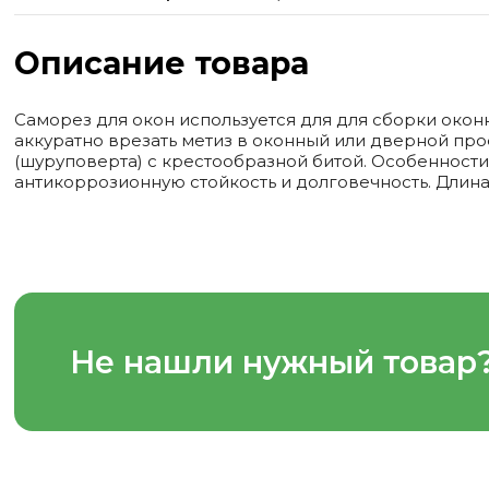
Описание товара
Саморез для окон используется для для сборки окон
аккуратно врезать метиз в оконный или дверной пр
(шуруповерта) с крестообразной битой. Особеннос
антикоррозионную стойкость и долговечность. Длина 
Не нашли нужный товар