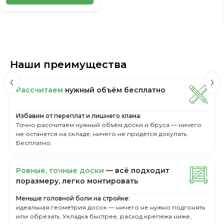
Наши преимущества
Рассчитаем
нужный объём бесплатно
Избавим от переплат и лишнего хлама:
Точно рассчитаем нужный объём доски и бруса — ничего
не останется на складе, ничего не придётся докупать.
Бесплатно.
Ровные, точные доски
— всё подходит
поразмеру, легкo монтировать
Меньше головной боли на стройке:
идеальная геометрия досок — ничего не нужно подгонять
или обрезать. Укладка быстрее, расход крепежа ниже,