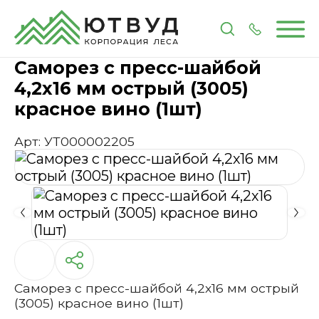
Главная
Каталог
Метизы и крепеж
Саморез с 
Саморез с пресс-шайбой
4,2х16 мм острый (3005)
красное вино (1шт)
Арт: УТ000002205
Саморез с пресс-шайбой 4,2х16 мм острый
(3005) красное вино (1шт)