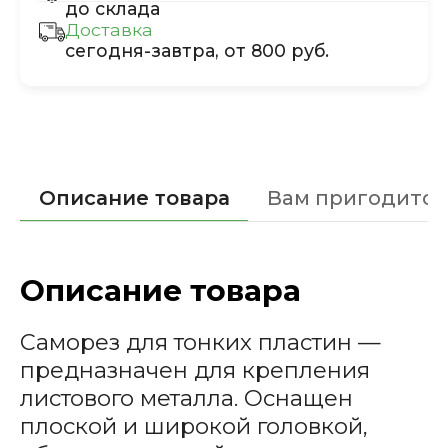
до склада
Доставка
сегодня-завтра, от 800 руб.
Описание товара
Вам пригодится
Описание товара
Саморез для тонких пластин —
предназначен для крепления
листового металла. Оснащен
плоской и широкой головкой,