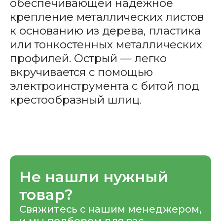
обеспечивающей надежное
крепление металлических листов
к основанию из дерева, пластика
или тонкостенных металлических
профилей. Острый — легко
вкручивается с помощью
электроинструмента с битой под
крестообразный шлиц.
Не нашли нужный
товар?
Свяжитесь с нашим менеджером,