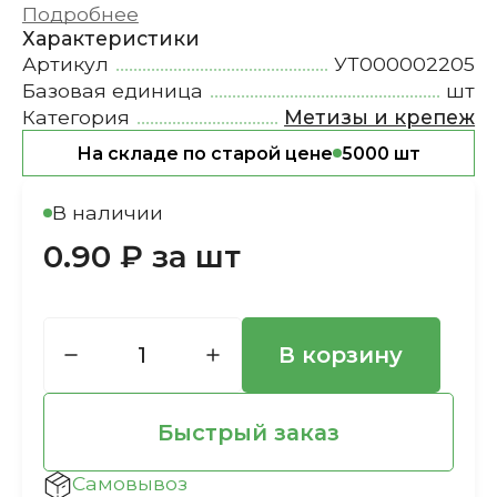
Подробнее
Характеристики
Артикул
УТ000002205
Базовая единица
шт
Категория
Метизы и крепеж
На складе по старой цене
5000 шт
В наличии
0.90 ₽ за шт
В корзину
Быстрый заказ
Самовывоз