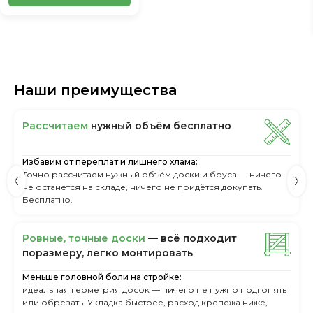
Наши преимущества
Рассчитаем
нужный объём бесплатно
Избавим от переплат и лишнего хлама:
Точно рассчитаем нужный объём доски и бруса — ничего
не останется на складе, ничего не придётся докупать.
Бесплатно.
Ровные, точные доски
— всё подходит
поразмеру, легкo монтировать
Меньше головной боли на стройке:
идеальная геометрия досок — ничего не нужно подгонять
или обрезать. Укладка быстрее, расход крепежа ниже,