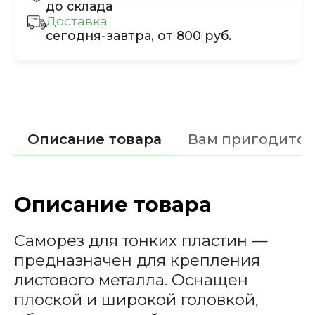
до склада
Доставка
сегодня-завтра, от 800 руб.
Описание товара
Вам пригодится
Описание товара
Саморез для тонких пластин —
предназначен для крепления
листового металла. Оснащен
плоской и широкой головкой,