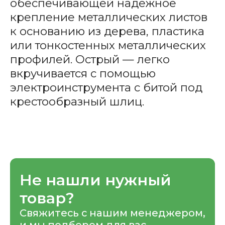
обеспечивающей надежное
крепление металлических листов
к основанию из дерева, пластика
или тонкостенных металлических
профилей. Острый — легко
вкручивается с помощью
электроинструмента с битой под
крестообразный шлиц.
Не нашли нужный
товар?
Свяжитесь с нашим менеджером,