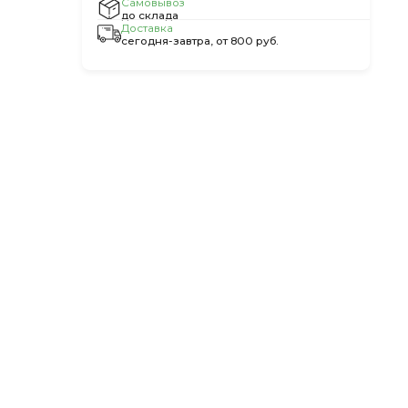
Самовывоз
до склада
Доставка
сегодня-завтра, от 800 руб.