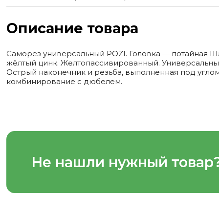
Описание товара
Саморез универсальный POZI. Головка — потайная Ш
жёлтый цинк. Желтопассивированный. Универсальны
Острый наконечник и резьба, выполненная под угл
комбинирование с дюбелем.
Не нашли нужный товар