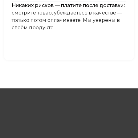
Никаких рисков — платите после доставки:
смотрите товар, убеждаетесь в качестве —
только потом оплачиваете. Мы уверены в
своём продукте