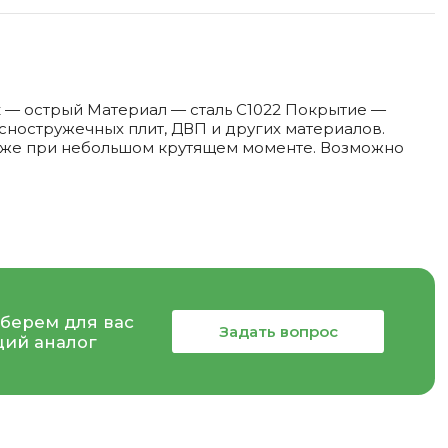
 — острый Материал — сталь С1022 Покрытие —
ностружечных плит, ДВП и других материалов.
даже при небольшом крутящем моменте. Возможно
берем для вас
Задать вопрос
ий аналог