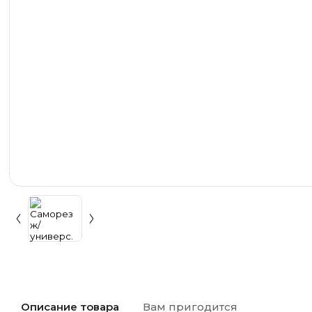
Описание товара
Вам пригодится