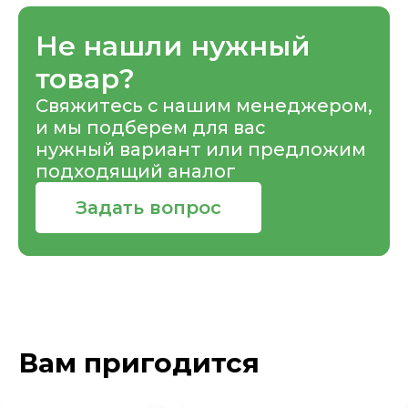
Не нашли нужный
товар?
Свяжитесь с нашим менеджером,
и мы подберем для вас
нужный вариант или предложим
подходящий аналог
Задать вопрос
Вам пригодится