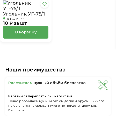
Угольник УГ-75/1
в наличии
10 ₽ за шт
В корзину
Наши преимущества
Рассчитаем
нужный объём бесплатно
Избавим от переплат и лишнего хлама:
Точно рассчитаем нужный объём доски и бруса — ничего
не останется на складе, ничего не придётся докупать.
Бесплатно.