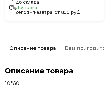
до склада
Доставка
сегодня-завтра, от 800 руб.
Описание товара
Вам пригодится
Описание товара
10*60