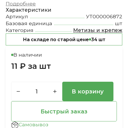
Подробнее
Характеристики
Артикул
УТ000006872
Базовая единица
шт
Категория
Метизы и крепеж
На складе по старой цене
34 шт
В наличии
11 ₽ за шт
В корзину
Быстрый заказ
Самовывоз