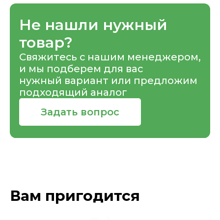
Не нашли нужный
товар?
Свяжитесь с нашим менеджером,
и мы подберем для вас
нужный вариант или предложим
подходящий аналог
Задать вопрос
Вам пригодится