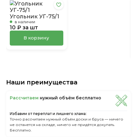
Угольник УГ-75/1
в наличии
10 ₽ за шт
В корзину
Наши преимущества
Рассчитаем
нужный объём бесплатно
Избавим от переплат и лишнего хлама:
Точно рассчитаем нужный объём доски и бруса — ничего
не останется на складе, ничего не придётся докупать.
Бесплатно.