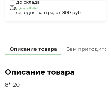
до склада
Доставка
сегодня-завтра, от 800 руб.
Описание товара
Вам пригодится
Описание товара
8*120