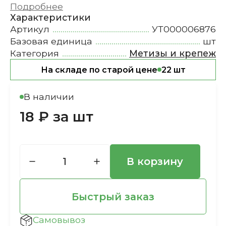
Подробнее
Характеристики
Артикул
УТ000006876
Базовая единица
шт
Категория
Метизы и крепеж
На складе по старой цене
22 шт
В наличии
18 ₽ за шт
В корзину
Быстрый заказ
Самовывоз