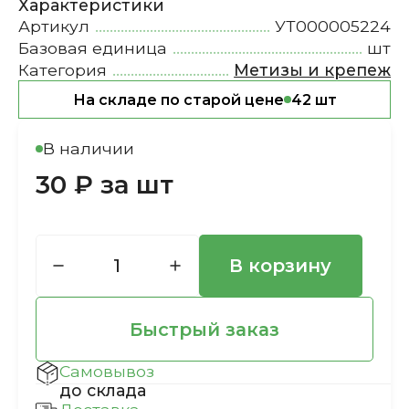
Характеристики
Артикул
УТ000005224
Базовая единица
шт
Категория
Метизы и крепеж
На складе по старой цене
42 шт
В наличии
30 ₽ за шт
В корзину
Быстрый заказ
Самовывоз
до склада