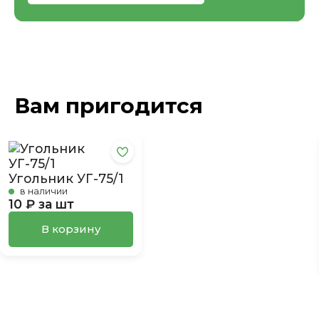
Вам пригодится
Угольник УГ-75/1
в наличии
10 ₽ за шт
В корзину