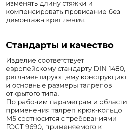
изменять длину стяжки и
компенсировать провисание без
демонтажа крепления.
Стандарты и качество
Изделие соответствует
европейскому стандарту DIN 1480,
регламентирующему конструкцию
и основные размеры талрепов
открытого типа.
По рабочим параметрам и области
применения талреп крюк-кольцо
М5 соотносится с требованиями
ГОСТ 9690, применяемого к