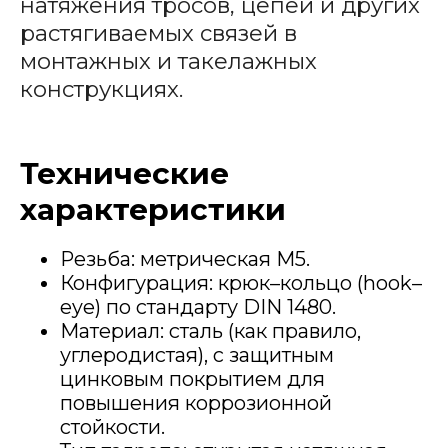
натяжения тросов, цепей и других
растягиваемых связей в
монтажных и такелажных
конструкциях.
Технические
характеристики
Резьба: метрическая М5.
Конфигурация: крюк–кольцо (hook–
eye) по стандарту DIN 1480.
Материал: сталь (как правило,
углеродистая), с защитным
цинковым покрытием для
повышения коррозионной
стойкости.