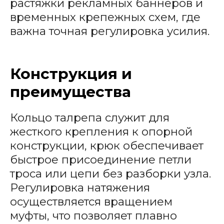
растяжки рекламных баннеров и
временных крепежных схем, где
важна точная регулировка усилия.
Конструкция и
преимущества
Кольцо талрепа служит для
жесткого крепления к опорной
конструкции, крюк обеспечивает
быстрое присоединение петли
троса или цепи без разборки узла.
Регулировка натяжения
осуществляется вращением
муфты, что позволяет плавно