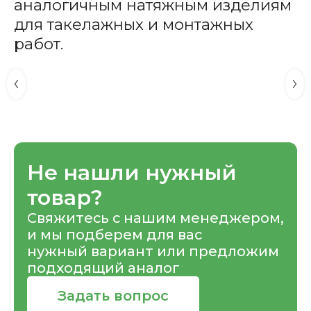
аналогичным натяжным изделиям
для такелажных и монтажных
работ.
Не нашли нужный
товар?
Свяжитесь с нашим менеджером,
и мы подберем для вас
нужный вариант или предложим
подходящий аналог
Задать вопрос