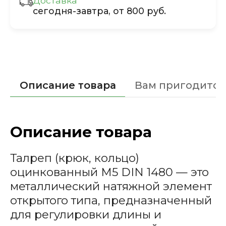
Доставка
сегодня-завтра, от 800 руб.
Описание товара
Вам пригодится
Описание товара
Талреп (крюк, кольцо)
оцинкованный М5 DIN 1480 — это
металлический натяжной элемент
открытого типа, предназначенный
для регулировки длины и