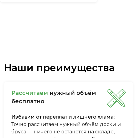
Наши преимущества
Рассчитаем
нужный объём
бесплатно
Избавим от переплат и лишнего хлама:
Точно рассчитаем нужный объём доски и
бруса — ничего не останется на складе,