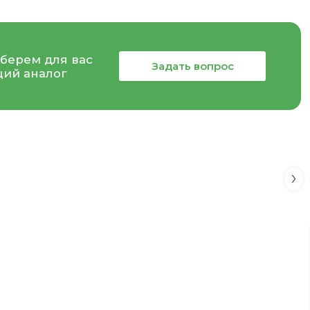
берем для вас
Задать вопрос
ий аналог