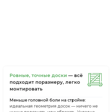
Ровные, точные доски
— всё
подходит поразмеру, легкo
монтировать
Меньше головной боли на стройке:
идеальная геометрия досок — ничего не