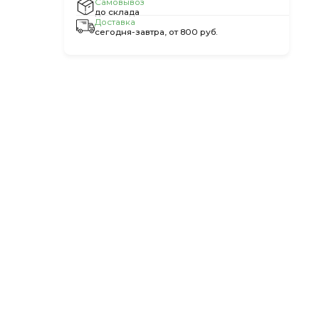
Самовывоз
до склада
Доставка
сегодня-завтра, от 800 руб.