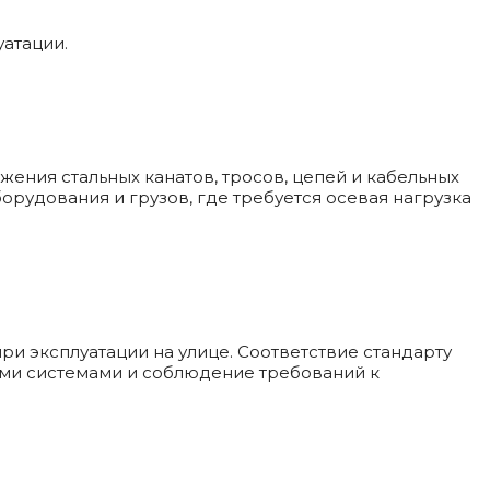
атации.
жения стальных канатов, тросов, цепей и кабельных
рудования и грузов, где требуется осевая нагрузка
и эксплуатации на улице. Соответствие стандарту
ми системами и соблюдение требований к