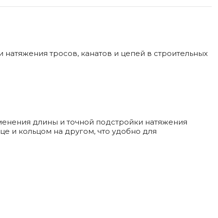
 натяжения тросов, канатов и цепей в строительных
зменения длины и точной подстройки натяжения
це и кольцом на другом, что удобно для