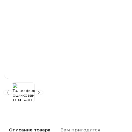
Описание товара
Вам пригодится