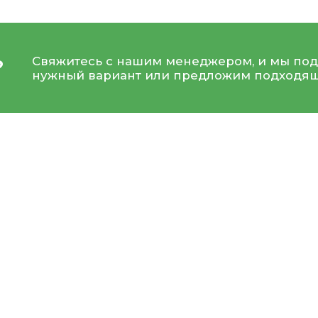
Свяжитесь с нашим менеджером, и мы под
?
нужный вариант или предложим подходящ