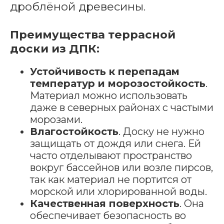
дроблёной древесины.
Преимущества террасной
доски из ДПК:
Устойчивость к перепадам
температур и морозостойкость
.
Материал можно использовать
даже в северных районах с частыми
морозами.
Влагостойкость
. Доску не нужно
защищать от дождя или снега. Ей
часто отделывают пространство
вокруг бассейнов или возле пирсов,
так как материал не портится от
морской или хлорированной воды.
Качественная поверхность
. Она
обеспечивает безопасность во