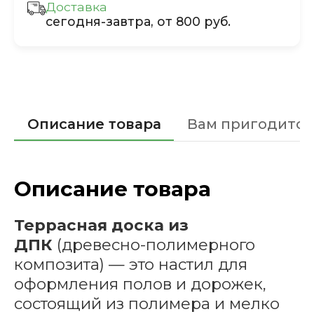
Доставка
сегодня-завтра, от 800 руб.
Описание товара
Вам пригодится
Описание товара
Террасная доска из
ДПК
(древесно-полимерного
композита) — это настил для
оформления полов и дорожек,
состоящий из полимера и мелко