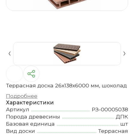
Террасная доска 26х138х6000 мм, шоколад
Подробнее
Характеристики
Артикул
РЗ-00005038
Порода древесины
ДПК
Базовая единица
шт
Вид доски
Террасная