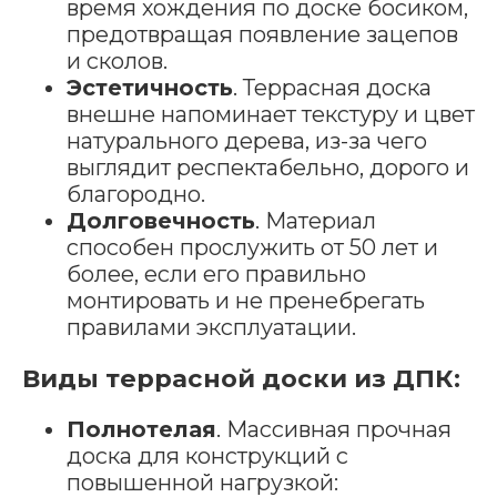
время хождения по доске босиком,
предотвращая появление зацепов
и сколов.
Эстетичность
. Террасная доска
внешне напоминает текстуру и цвет
натурального дерева, из-за чего
выглядит респектабельно, дорого и
благородно.
Долговечность
. Материал
способен прослужить от 50 лет и
более, если его правильно
монтировать и не пренебрегать
правилами эксплуатации.
Виды террасной доски из ДПК:
Полнотелая
. Массивная прочная
доска для конструкций с
повышенной нагрузкой: