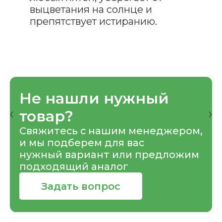
выцветания на солнце и
препятствует истиранию.
Не нашли нужный
товар?
Свяжитесь с нашим менеджером,
и мы подберем для вас
нужный вариант или предложим
подходящий аналог
Задать вопрос