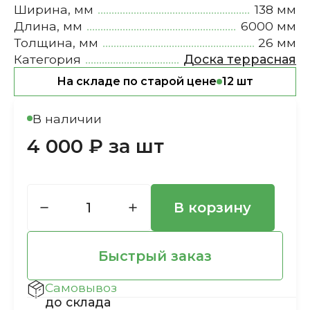
Ширина, мм
138 мм
Длина, мм
6000 мм
Толщина, мм
26 мм
Категория
Доска террасная
На складе по старой цене
12 шт
В наличии
4 000 ₽ за шт
В корзину
Быстрый заказ
Самовывоз
до склада