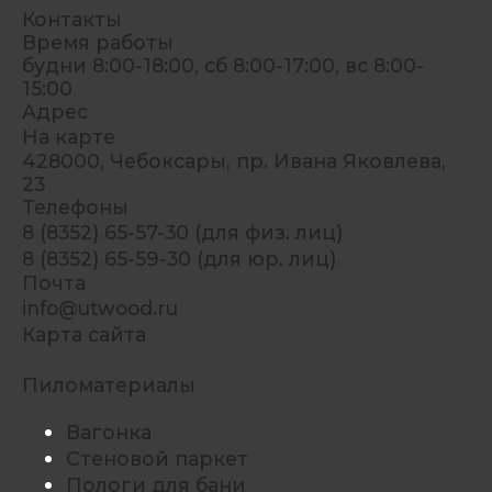
Контакты
Время работы
будни 8:00-18:00, сб 8:00-17:00, вс 8:00-
15:00
Адрес
На карте
428000, Чебоксары, пр. Ивана Яковлева,
23
Телефоны
8 (8352) 65-57-30 (для физ. лиц)
8 (8352) 65-59-30 (для юр. лиц)
Почта
info@utwood.ru
Карта сайта
Пиломатериалы
Вагонка
Стеновой паркет
Пологи для бани