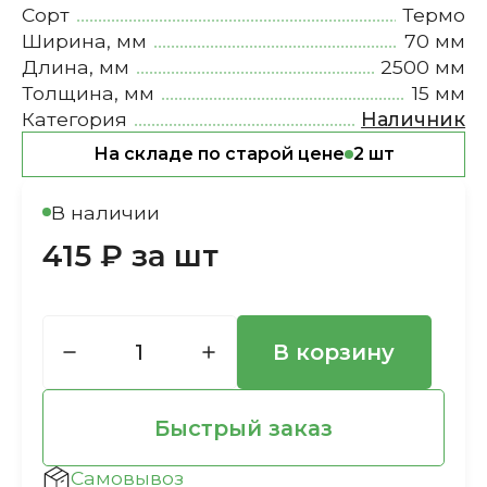
Сорт
Термо
Ширина, мм
70 мм
Длина, мм
2500 мм
Толщина, мм
15 мм
Категория
Наличник
На складе по старой цене
2 шт
В наличии
415 ₽ за шт
В корзину
Быстрый заказ
Самовывоз