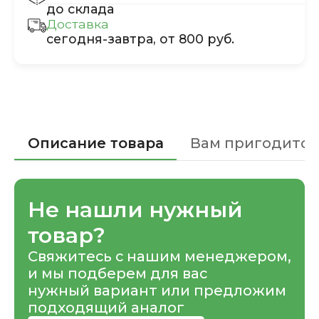
до склада
Доставка
сегодня-завтра, от 800 руб.
Описание товара
Вам пригодится
Не нашли нужный
товар?
Свяжитесь с нашим менеджером,
и мы подберем для вас
нужный вариант или предложим
подходящий аналог