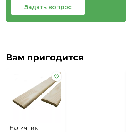
Задать вопрос
Вам пригодится
Наличник