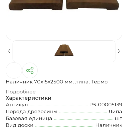
Наличник 70х15х2500 мм, липа, Термо
Подробнее
Характеристики
Артикул
РЗ-00005139
Порода древесины
Липа
Базовая единица
шт
Вид доски
Наличник