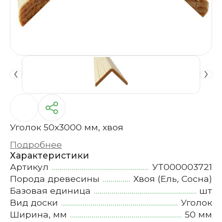
Уголок 50х3000 мм, хвоя
Подробнее
Характеристики
Артикул
УТ000003721
Порода древесины
Хвоя (Ель, Сосна)
Базовая единица
шт
Вид доски
Уголок
Ширина, мм
50 мм