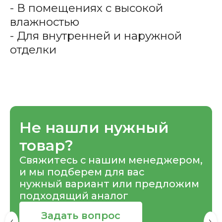
- В помещениях с высокой
влажностью
- Для внутренней и наружной
отделки
Не нашли нужный
товар?
Свяжитесь с нашим менеджером,
и мы подберем для вас
нужный вариант или предложим
подходящий аналог
Задать вопрос