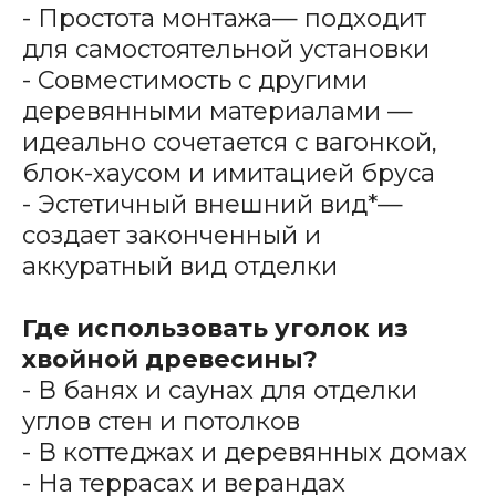
- Простота монтажа— подходит
для самостоятельной установки
- Совместимость с другими
деревянными материалами —
идеально сочетается с вагонкой,
блок-хаусом и имитацией бруса
- Эстетичный внешний вид*—
создает законченный и
аккуратный вид отделки
Где использовать уголок из
хвойной древесины?
- В банях и саунах для отделки
углов стен и потолков
- В коттеджах и деревянных домах
- На террасах и верандах