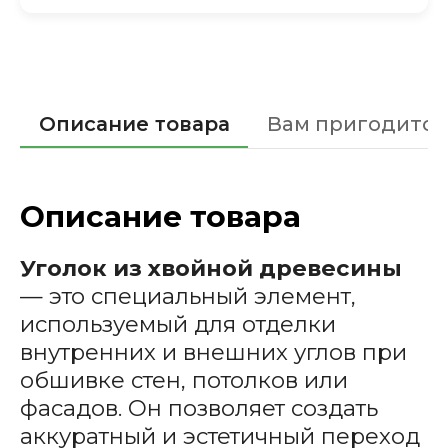
Описание товара
Вам пригодится
Описание товара
Уголок из хвойной древесины
— это специальный элемент,
используемый для отделки
внутренних и внешних углов при
обшивке стен, потолков или
фасадов. Он позволяет создать
аккуратный и эстетичный переход