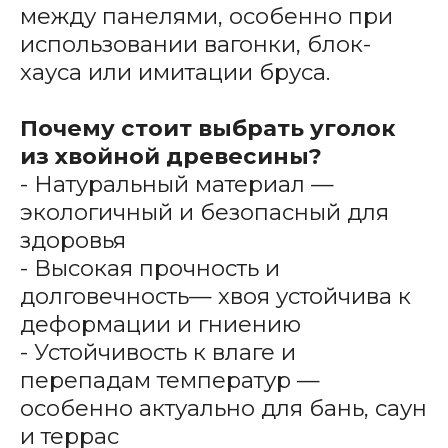
между панелями, особенно при
использовании вагонки, блок-
хауса или имитации бруса.
Почему стоит выбрать уголок
из хвойной древесины?
- Натуральный материал —
экологичный и безопасный для
здоровья
- Высокая прочность и
долговечность— хвоя устойчива к
деформации и гниению
- Устойчивость к влаге и
перепадам температур —
особенно актуально для бань, саун
и террас