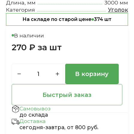
Длина, мм
3000 мм
Категория
Уголок
На складе по старой цене
374 шт
В наличии
270 ₽ за шт
В корзину
Быстрый заказ
Самовывоз
до склада
Доставка
сегодня-завтра, от 800 руб.