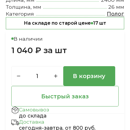
Толщина, мм
26 мм
Категория
Полог
На складе по старой цене
17 шт
В наличии
1 040 ₽ за шт
В корзину
Быстрый заказ
Самовывоз
до склада
Доставка
сегодня-завтра, от 800 руб.