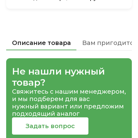
Описание товара
Вам пригодится
Не нашли нужный
товар?
Свяжитесь с нашим менеджером,
и мы подберем для вас
нужный вариант или предложим
подходящий аналог
Задать вопрос