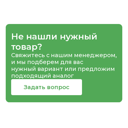
Не нашли нужный
товар?
Свяжитесь с нашим менеджером,
и мы подберем для вас
нужный вариант или предложим
подходящий аналог
Задать вопрос