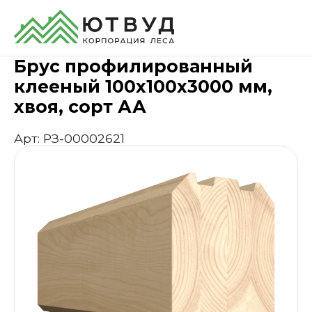
Главная
Каталог
Пиломатериалы
Профилиров
Брус профилированный
клееный 100х100х3000 мм,
хвоя, сорт АА
Арт: РЗ-00002621