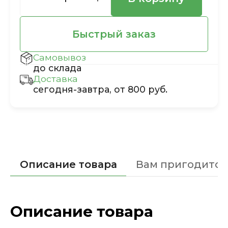
Быстрый заказ
Самовывоз
до склада
Доставка
сегодня-завтра, от 800 руб.
Описание товара
Вам пригодится
Описание товара