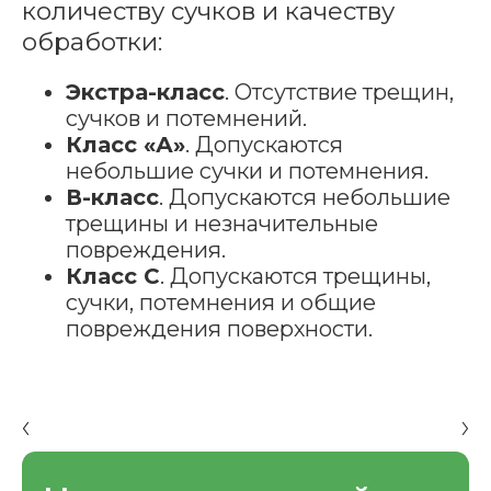
количеству сучков и качеству
обработки:
Экстра-класс
. Отсутствие трещин,
сучков и потемнений.
Класс «А»
. Допускаются
небольшие сучки и потемнения.
В-класс
. Допускаются небольшие
трещины и незначительные
повреждения.
Класс С
. Допускаются трещины,
сучки, потемнения и общие
повреждения поверхности.