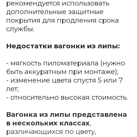
рекомендуется использовать
дополнительные защитные
покрытия для продления срока
службы.
Недостатки вагонки из липы:
- мягкость пиломатериала (нужно
быть аккуратным при монтаже);
- изменение цвета спустя 5 или 7
лет;
- относительно высокая стоимость.
Вагонка из липы представлена
в нескольких классах
,
различающихся по цвету,