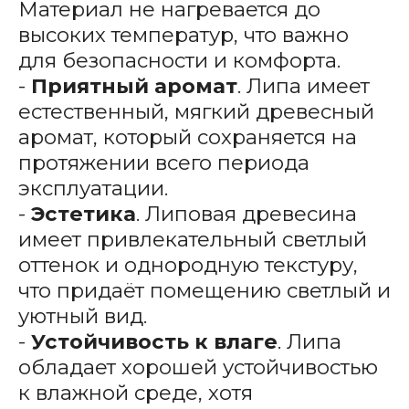
Материал не нагревается до
высоких температур, что важно
для безопасности и комфорта.
-
Приятный аромат
. Липа имеет
естественный, мягкий древесный
аромат, который сохраняется на
протяжении всего периода
эксплуатации.
-
Эстетика
. Липовая древесина
имеет привлекательный светлый
оттенок и однородную текстуру,
что придаёт помещению светлый и
уютный вид.
-
Устойчивость к влаге
. Липа
обладает хорошей устойчивостью
к влажной среде, хотя