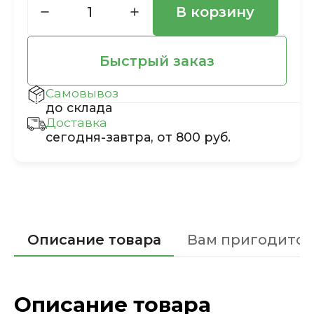
В корзину
Быстрый заказ
Самовывоз
до склада
Доставка
сегодня-завтра, от 800 руб.
Описание товара
Вам пригодится
Описание товара