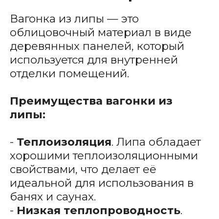
Вагонка из липы — это
облицовочный материал в виде
деревянных панелей, который
используется для внутренней
отделки помещений.
Преимущества вагонки из
липы:
-
Теплоизоляция
. Липа обладает
хорошими теплоизоляционными
свойствами, что делает её
идеальной для использования в
банях и саунах.
-
Низкая теплопроводность
.