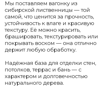
Мы поставляем вагонку из
сибирской лиственницы — той
самой, что ценится за прочность,
устойчивость к влаге и красивую
текстуру. Её можно красить,
брашировать, текстурировать или
покрывать воском — она отлично
держит любую обработку.
Надёжная база для отделки стен,
потолков, террас и бань — с
характером и долговечностью
натурального дерева.