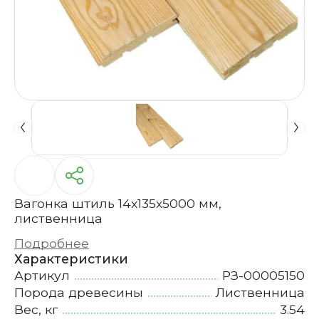
Вагонка штиль 14х135х5000 мм,
лиственница
Подробнее
Характеристики
Артикул
РЗ-00005150
Порода древесины
Лиственница
Вес, кг
3.54