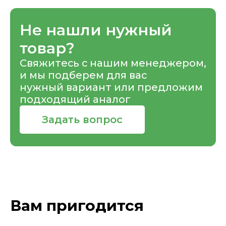
Не нашли нужный
товар?
Свяжитесь с нашим менеджером,
и мы подберем для вас
нужный вариант или предложим
подходящий аналог
Задать вопрос
Вам пригодится