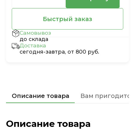
Быстрый заказ
Самовывоз
до склада
Доставка
сегодня-завтра, от 800 руб.
Описание товара
Вам пригодится
Описание товара