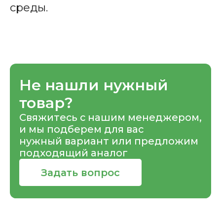
среды.
Не нашли нужный
товар?
Свяжитесь с нашим менеджером,
и мы подберем для вас
нужный вариант или предложим
подходящий аналог
Задать вопрос