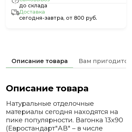
до склада
Доставка
сегодня-завтра, от 800 руб.
Описание товара
Вам пригодится
Описание товара
Натуральные отделочные
материалы сегодня находятся на
пике популярности. Вагонка 13х90
(Евростандарт"АВ" – в числе