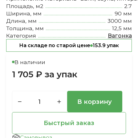
Площадь, м2
2.7
Ширина, мм
90 мм
Длина, мм
3000 мм
Толщина, мм
12,5 мм
Категория
Вагонка
На складе по старой цене
153.9 упак
В наличии
1 705 ₽ за упак
В корзину
Быстрый заказ
Самовывоз