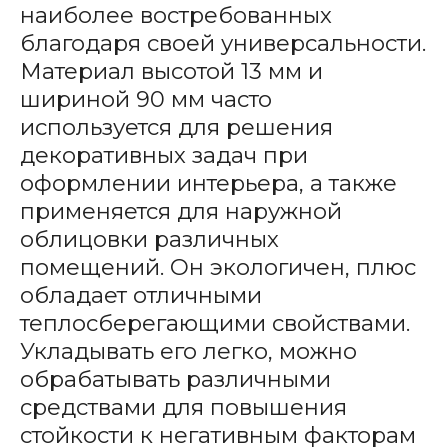
наиболее востребованных
благодаря своей универсальности.
Материал высотой 13 мм и
шириной 90 мм часто
используется для решения
декоративных задач при
оформлении интерьера, а также
применяется для наружной
облицовки различных
помещений. Он экологичен, плюс
обладает отличными
теплосберегающими свойствами.
Укладывать его легко, можно
обрабатывать различными
средствами для повышения
стойкости к негативным факторам