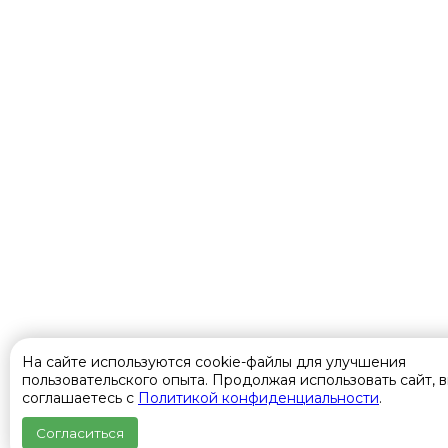
На сайте используются cookie-файлы для улучшения
пользовательского опыта. Продолжая использовать сайт, 
соглашаетесь с
Политикой конфиденциальности
.
Согласиться