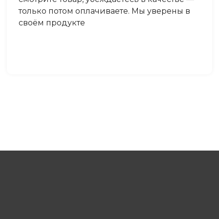
только потом оплачиваете. Мы уверены в
своём продукте