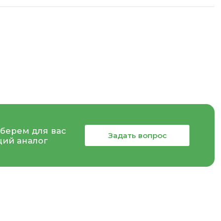
берем для вас
Задать вопрос
ий аналог