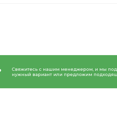
Свяжитесь с нашим менеджером, и мы под
?
нужный вариант или предложим подходящ