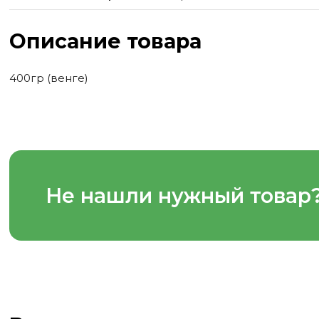
Описание товара
400гр (венге)
Не нашли нужный товар