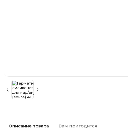
Описание товара
Вам пригодится