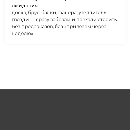
ожидания:
доска, брус, балки, фанера, утеплитель,
гвозди — сразу забрали и поехали строить.
Без предзаказов, без «привезём через
неделю»