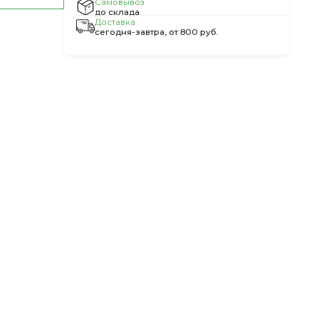
Самовывоз
до склада
Доставка
сегодня-завтра, от 800 руб.