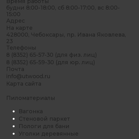
Время работы
будни 8:00-18:00, сб 8:00-17:00, вс 8:00-
15:00
Адрес
На карте
428000, Чебоксары, пр. Ивана Яковлева,
23
Телефоны
8 (8352) 65-57-30 (для физ. лиц)
8 (8352) 65-59-30 (для юр. лиц)
Почта
info@utwood.ru
Карта сайта
Пиломатериалы
Вагонка
Стеновой паркет
Пологи для бани
Уголки деревянные