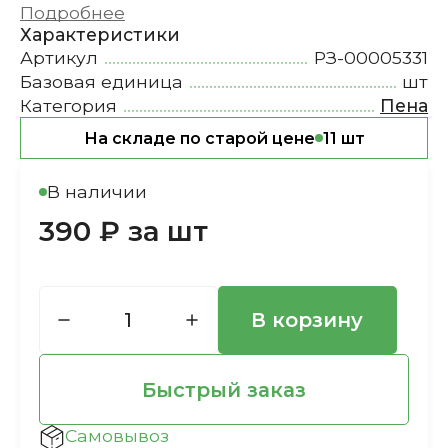
Подробнее
Характеристики
Артикул
РЗ-00005331
Базовая единица
шт
Категория
Пена
На складе по старой цене
11 шт
В наличии
390 ₽ за шт
В корзину
Быстрый заказ
Самовывоз