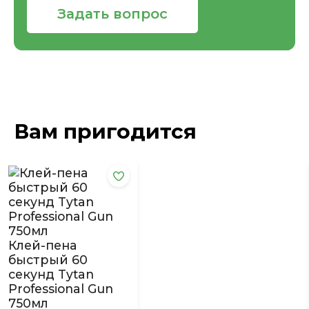
Задать вопрос
Вам пригодится
Клей-пена
быстрый 60
секунд Tytan
Professional Gun
750мл