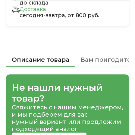
до склада
Доставка
сегодня-завтра, от 800 руб.
Описание товара
Вам пригодится
Не нашли нужный
товар?
Свяжитесь с нашим менеджером,
и мы подберем для вас
нужный вариант или предложим
подходящий аналог