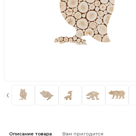
Описание товара
Вам пригодится