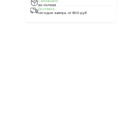
Самовывоз
до склада
Доставка
сегодня-завтра, от 800 руб.