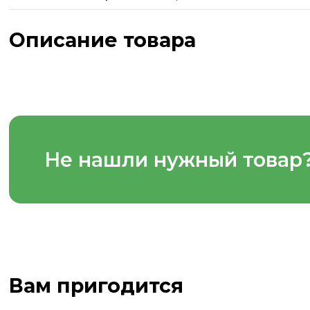
Описание товара
Не нашли нужный товар
Вам пригодится