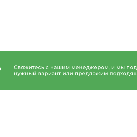
Свяжитесь с нашим менеджером, и мы под
?
нужный вариант или предложим подходящ