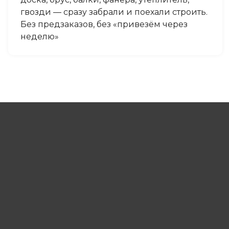
гвозди — сразу забрали и поехали строить.
Без предзаказов, без «привезём через
неделю»