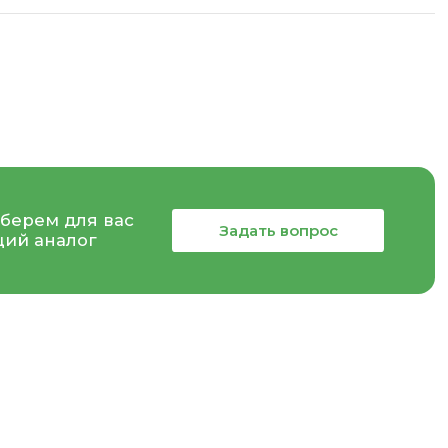
берем для вас
Задать вопрос
ий аналог