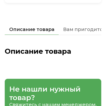
Описание товара
Вам пригодится
Описание товара
Не нашли нужный
товар?
Свяжитесь с нашим менеджером,