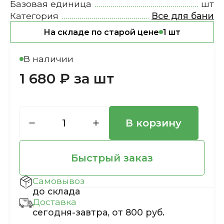
Базовая единица
шт
Категория
Все для бани
На складе по старой цене
1 шт
В наличии
1 680 ₽ за шт
В корзину
Быстрый заказ
Самовывоз
до склада
Доставка
сегодня-завтра, от 800 руб.