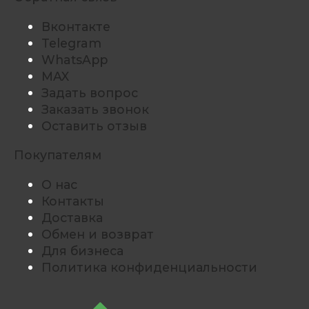
Вконтакте
Telegram
WhatsApp
MAX
Задать вопрос
Заказать звонок
Оставить отзыв
Покупателям
О нас
Контакты
Доставка
Обмен и возврат
Для бизнеса
Политика конфиденциальности