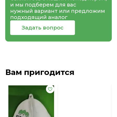
и мы подберем для вас
нужный вариант или предложим
подходящий аналог
Задать вопрос
Вам пригодится