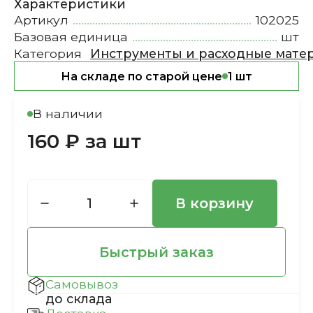
Характеристики
Артикул
102025
Базовая единица
шт
Категория
Инструменты и расходные мате
На складе по старой цене
1 шт
В наличии
160 ₽ за шт
В корзину
Быстрый заказ
Самовывоз
до склада