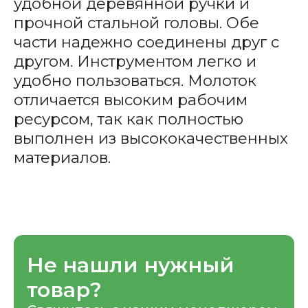
удобной деревянной ручки и
прочной стальной головы. Обе
части надежно соединены друг с
другом. Инструментом легко и
удобно пользоваться. Молоток
отличается высоким рабочим
ресурсом, так как полностью
выполнен из высококачественных
материалов.
Не нашли нужный
товар?