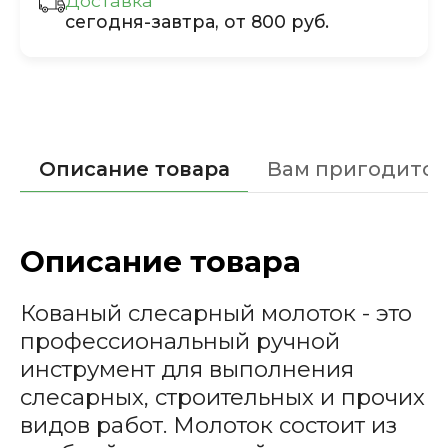
Доставка
сегодня-завтра, от 800 руб.
Описание товара
Вам пригодится
Описание товара
Кованый слесарный молоток - это
профессиональный ручной
инструмент для выполнения
слесарных, строительных и прочих
видов работ. Молоток состоит из