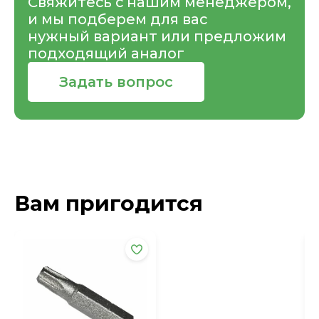
Свяжитесь с нашим менеджером,
и мы подберем для вас
нужный вариант или предложим
подходящий аналог
Задать вопрос
Вам пригодится