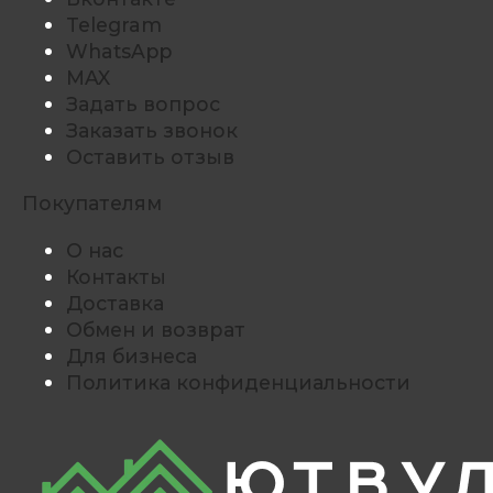
Telegram
WhatsApp
MAX
Задать вопрос
Заказать звонок
Оставить отзыв
Покупателям
О нас
Контакты
Доставка
Обмен и возврат
Для бизнеса
Политика конфиденциальности