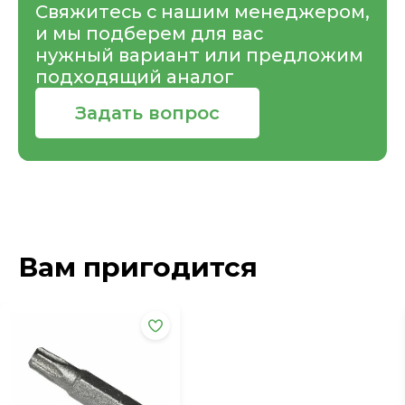
Свяжитесь с нашим менеджером,
и мы подберем для вас
нужный вариант или предложим
подходящий аналог
Задать вопрос
Вам пригодится