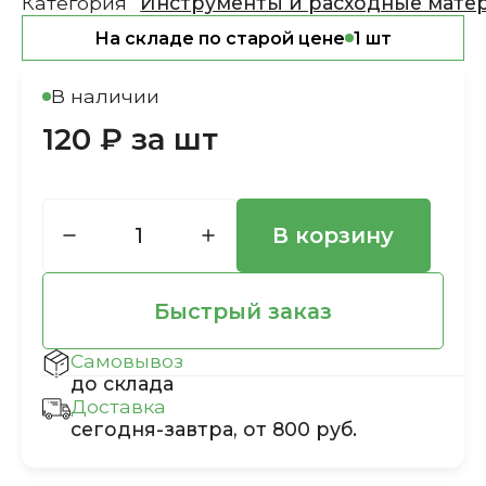
Категория
Инструменты и расходные мате
На складе по старой цене
1 шт
В наличии
120 ₽ за шт
В корзину
Быстрый заказ
Самовывоз
до склада
Доставка
сегодня-завтра, от 800 руб.