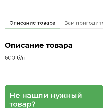
Описание товара
Вам пригодится
Описание товара
600 б/п
Не нашли нужный
товар?