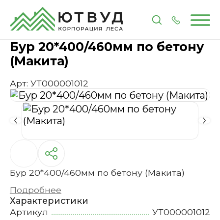
Главная
Каталог
Инструменты и расходные 
Бур 20*400/460мм по бетону
(Макита)
Арт: УТ000001012
Бур 20*400/460мм по бетону (Макита)
Подробнее
Характеристики
Артикул
УТ000001012