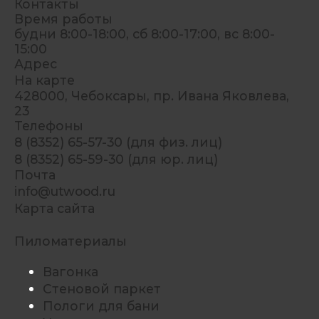
Контакты
Время работы
будни 8:00-18:00, сб 8:00-17:00, вс 8:00-
15:00
Адрес
На карте
428000, Чебоксары, пр. Ивана Яковлева,
23
Телефоны
8 (8352) 65-57-30 (для физ. лиц)
8 (8352) 65-59-30 (для юр. лиц)
Почта
info@utwood.ru
Карта сайта
Пиломатериалы
Вагонка
Стеновой паркет
Пологи для бани