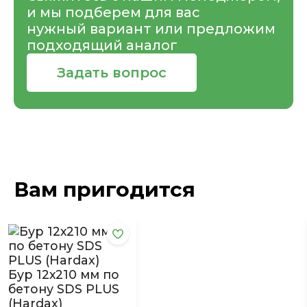
и мы подберем для вас
нужный вариант или предложим
подходящий аналог
Задать вопрос
Вам пригодится
Бур 12х210 мм по
бетону SDS PLUS
(Hardax)