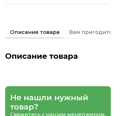
Описание товара
Вам пригодится
Описание товара
Не нашли нужный
товар?
Свяжитесь с нашим менеджером,