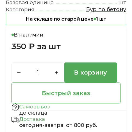
Базовая единица
шт
Категория
Бур по бетону
На складе по старой цене
1 шт
В наличии
350 ₽ за шт
В корзину
Быстрый заказ
Самовывоз
до склада
Доставка
сегодня-завтра, от 800 руб.