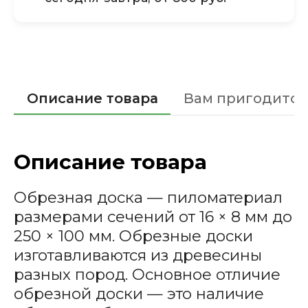
Описание товара
Вам пригодится
Описание товара
Обрезная доска — пиломатериал
размерами сечений от 16 × 8 мм до
250 × 100 мм. Обрезные доски
изготавливаются из древесины
разных пород. Основное отличие
обрезной доски — это наличие