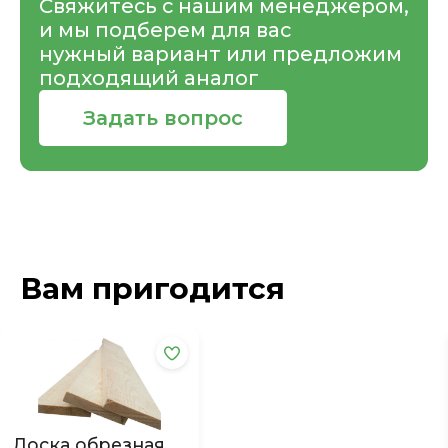
Свяжитесь с нашим менеджером,
и мы подберем для вас
нужный вариант или предложим
подходящий аналог
Задать вопрос
Вам пригодится
Доска обрезная