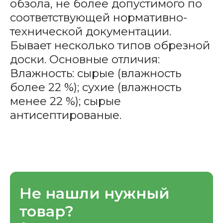
обзола, не более допустимого по
соответствующей нормативно-
технической документации.
Бывает несколько типов обрезной
доски. Основные отличия:
Влажность: сырые (влажность
более 22 %); сухие (влажность
менее 22 %); сырые
антисептированые.
Не нашли нужный
товар?