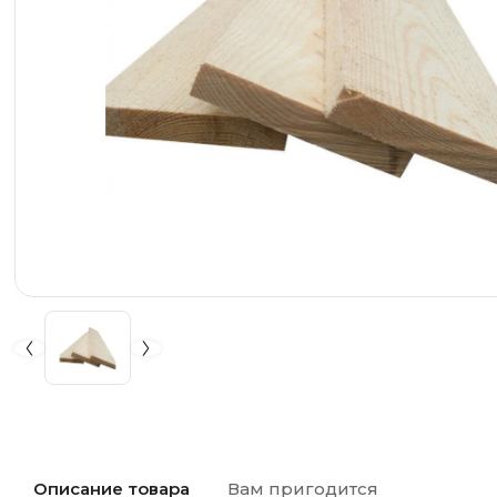
Описание товара
Вам пригодится