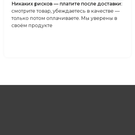
Никаких рисков — платите после доставки:
смотрите товар, убеждаетесь в качестве —
только потом оплачиваете. Мы уверены в
своём продукте