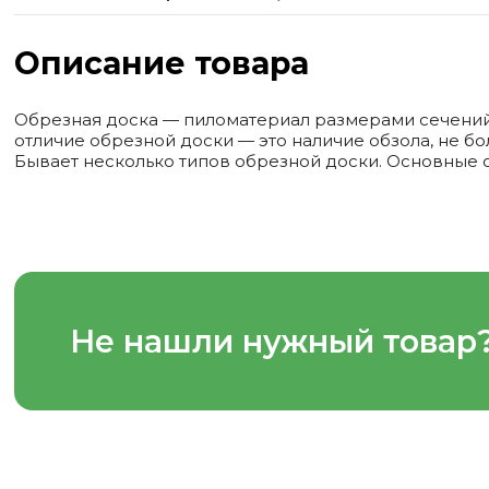
Описание товара
Обрезная доска — пиломатериал размерами сечений о
отличие обрезной доски — это наличие обзола, не 
Бывает несколько типов обрезной доски. Основные от
Не нашли нужный товар