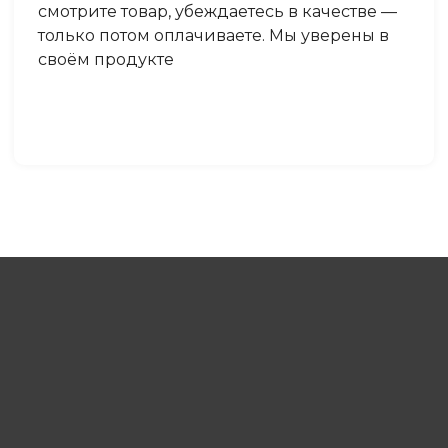
смотрите товар, убеждаетесь в качестве —
только потом оплачиваете. Мы уверены в
своём продукте