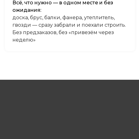
Всё, что нужно — в одном месте и без
ожидания:
доска, брус, балки, фанера, утеплитель,
гвозди — сразу забрали и поехали строить.
Без предзаказов, без «привезём через
неделю»