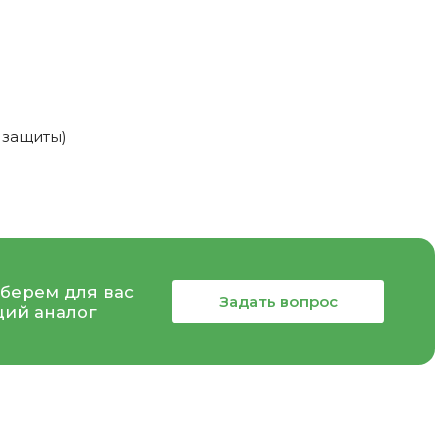
 защиты)
берем для вас
Задать вопрос
ий аналог