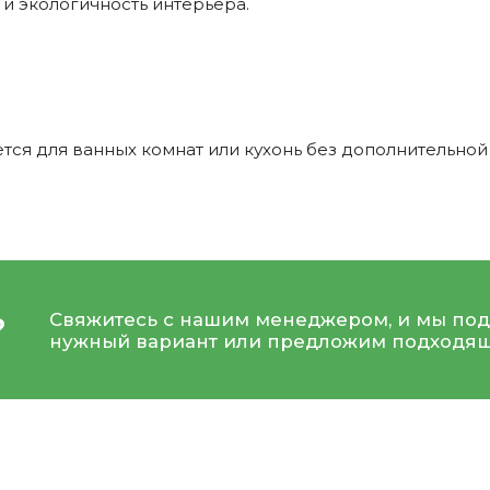
 и экологичность интерьера.
тся для ванных комнат или кухонь без дополнительной
Свяжитесь с нашим менеджером, и мы под
?
нужный вариант или предложим подходящ