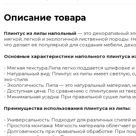
Описание товара
Плинтус из липы напольный
— это декоративный эл
мягкой, легкой и экологичной лиственной породы. Не
что делает её популярной для создания мебели, дек
Основные характеристики напольного плинтуса из
- Мягкая текстура:Липа легко поддается шлифовке и
- Натуральный вид: Плинтус из липы имеет светлую, 
эко-стиля.
- Экологичность: Липа — это натуральный материал,
- Доступная цена: По сравнению с плинтусами из тв
- Минимальная усадка: При правильной сушке липа и
Преимущества использования плинтуса из липы:
- Универсальность: Подходит для различных стилей и
- Простота монтажа: Мягкость материала облегчает р
- Долговечность при правильной обработке: При пок