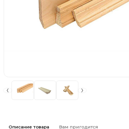
Описание товара
Вам пригодится