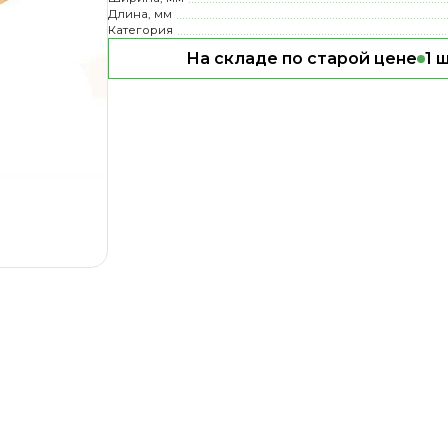
Длина, мм
Категория
На складе по старой цене
1 