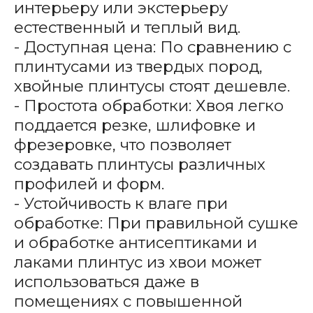
интерьеру или экстерьеру
естественный и теплый вид.
- Доступная цена: По сравнению с
плинтусами из твердых пород,
хвойные плинтусы стоят дешевле.
- Простота обработки: Хвоя легко
поддается резке, шлифовке и
фрезеровке, что позволяет
создавать плинтусы различных
профилей и форм.
- Устойчивость к влаге при
обработке: При правильной сушке
и обработке антисептиками и
лаками плинтус из хвои может
использоваться даже в
помещениях с повышенной