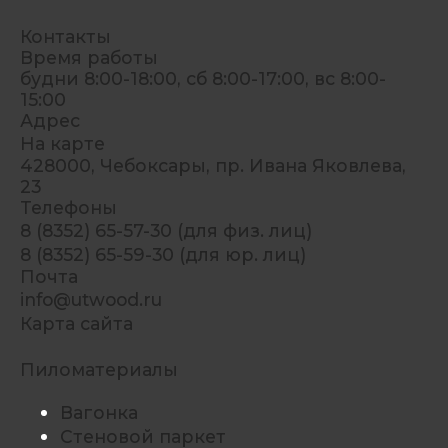
Контакты
Время работы
будни 8:00-18:00, сб 8:00-17:00, вс 8:00-
15:00
Адрес
На карте
428000, Чебоксары, пр. Ивана Яковлева,
23
Телефоны
8 (8352) 65-57-30 (для физ. лиц)
8 (8352) 65-59-30 (для юр. лиц)
Почта
info@utwood.ru
Карта сайта
Пиломатериалы
Вагонка
Стеновой паркет