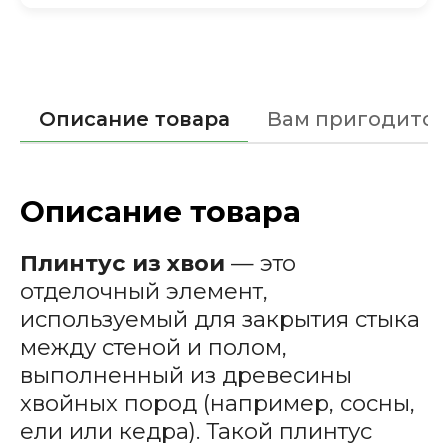
Описание товара
Вам пригодится
Описание товара
Плинтус из хвои
— это
отделочный элемент,
используемый для закрытия стыка
между стеной и полом,
выполненный из древесины
хвойных пород (например, сосны,
ели или кедра). Такой плинтус