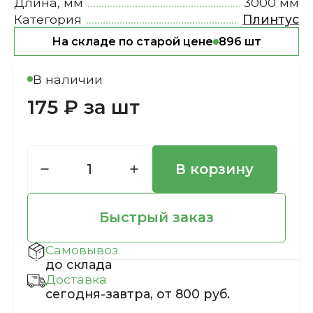
Длина, мм
3000 мм
Категория
Плинтус
На складе по старой цене
896 шт
В наличии
175 ₽ за шт
В корзину
Быстрый заказ
Самовывоз
до склада
Доставка
сегодня-завтра, от 800 руб.