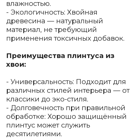
влажностью.
- Экологичность: Хвойная
древесина — натуральный
материал, не требующий
применения токсичных добавок.
Преимущества плинтуса из
хвои:
- Универсальность: Подходит для
различных стилей интерьера — от
классики до эко-стиля.
- Долговечность при правильной
обработке: Хорошо защищённый
плинтус может служить
десятилетиями.