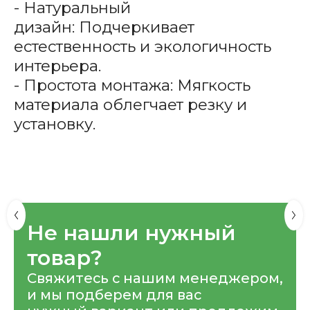
- Натуральный
дизайн: Подчеркивает
естественность и экологичность
интерьера.
- Простота монтажа: Мягкость
материала облегчает резку и
установку.
Не нашли нужный
товар?
Свяжитесь с нашим менеджером,
и мы подберем для вас