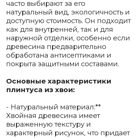
часто выбирают за его
натуральный вид, экологичность и
доступную стоимость. Он подходит
как для внутренней, так и для
наружной отделки, особенно если
древесина предварительно
обработана антисептиками и
покрыта защитными составами.
Основные характеристики
плинтуса из хвои:
- Натуральный материал:**
Хвойная древесина имеет
выраженную текстуру и
характерный рисунок, что придает