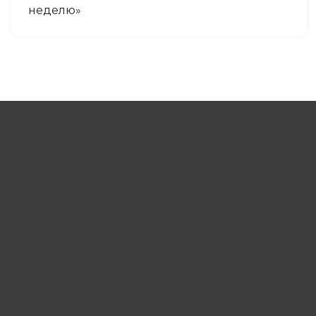
неделю»