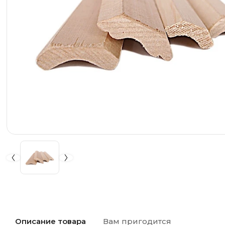
Описание товара
Вам пригодится