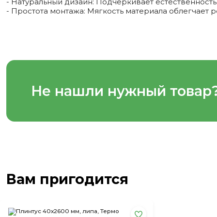
- Натуральный дизайн: Подчеркивает естественность
- Простота монтажа: Мягкость материала облегчает ре
Не нашли нужный товар
Вам пригодится