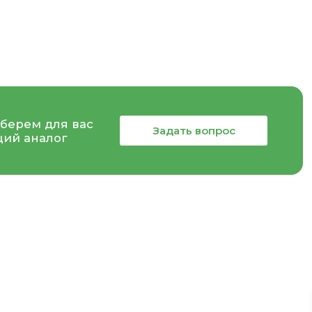
берем для вас
Задать вопрос
ий аналог