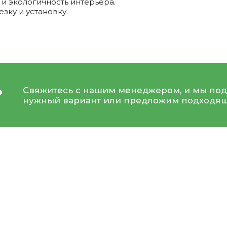
 и экологичность интерьера.
зку и установку.
Свяжитесь с нашим менеджером, и мы под
?
нужный вариант или предложим подходящ