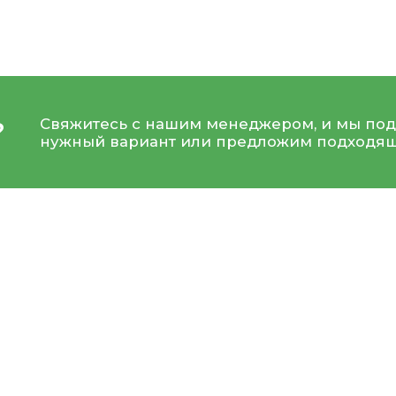
Свяжитесь с нашим менеджером, и мы под
?
нужный вариант или предложим подходящ