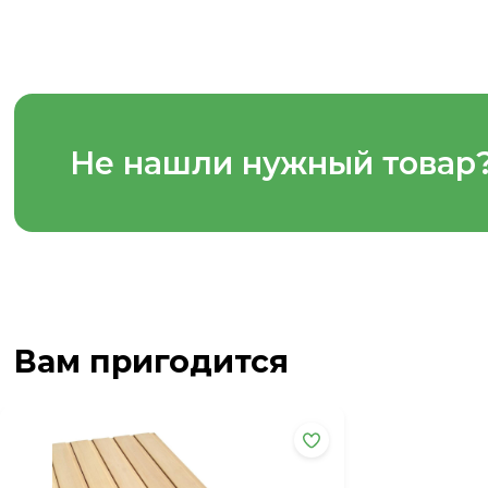
Не нашли нужный товар
Вам пригодится