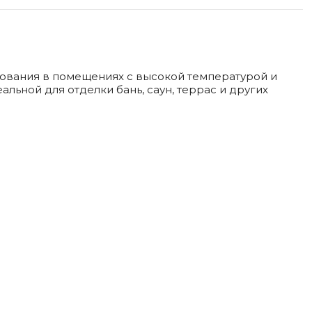
зования в помещениях с высокой температурой и
льной для отделки бань, саун, террас и других