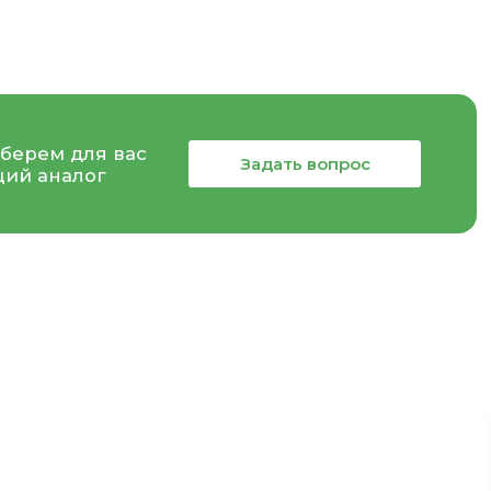
берем для вас
Задать вопрос
ий аналог