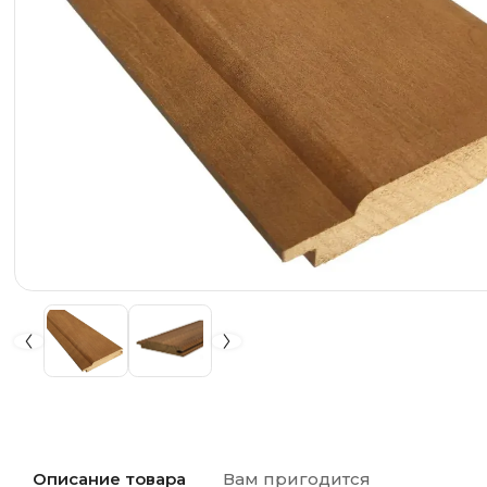
Описание товара
Вам пригодится